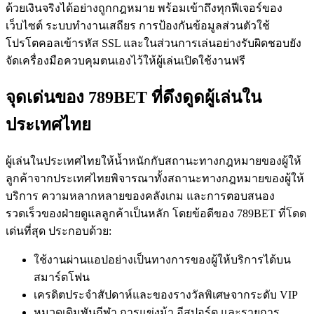
ด้วยเงินจริงได้อย่างถูกกฎหมาย พร้อมเข้าถึงทุกฟีเจอร์ของ
เว็บไซต์ ระบบทำงานเสถียร การป้องกันข้อมูลส่วนตัวใช้
โปรโตคอลเข้ารหัส SSL และในส่วนการเล่นอย่างรับผิดชอบยัง
จัดเครื่องมือควบคุมตนเองไว้ให้ผู้เล่นเปิดใช้งานฟรี
จุดเด่นของ 789BET ที่ดึงดูดผู้เล่นใน
ประเทศไทย
ผู้เล่นในประเทศไทยให้น้ำหนักกับสถานะทางกฎหมายของผู้ให้
ลูกค้าจากประเทศไทยพิจารณาทั้งสถานะทางกฎหมายของผู้ให้
บริการ ความหลากหลายของคลังเกม และการตอบสนอง
รวดเร็วของฝ่ายดูแลลูกค้าเป็นหลัก โดยข้อดีของ 789BET ที่โดด
เด่นที่สุด ประกอบด้วย:
ใช้งานผ่านแอปอย่างเป็นทางการของผู้ให้บริการได้บน
สมาร์ตโฟน
เครดิตประจำสัปดาห์และของรางวัลพิเศษจากระดับ VIP
หมวดเดิมพันกีฬา การแข่งม้า อีสปอร์ต และรายการ