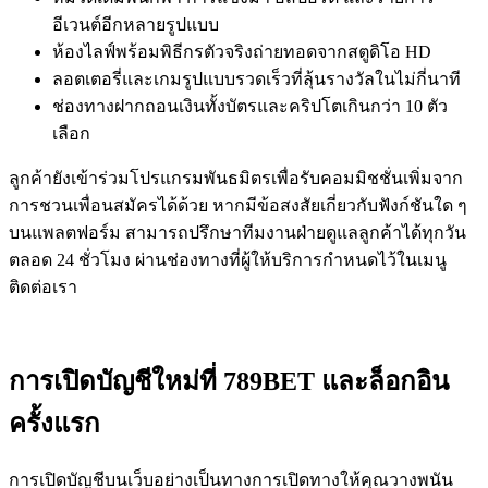
อีเวนต์อีกหลายรูปแบบ
ห้องไลฟ์พร้อมพิธีกรตัวจริงถ่ายทอดจากสตูดิโอ HD
ลอตเตอรี่และเกมรูปแบบรวดเร็วที่ลุ้นรางวัลในไม่กี่นาที
ช่องทางฝากถอนเงินทั้งบัตรและคริปโตเกินกว่า 10 ตัว
เลือก
ลูกค้ายังเข้าร่วมโปรแกรมพันธมิตรเพื่อรับคอมมิชชั่นเพิ่มจาก
การชวนเพื่อนสมัครได้ด้วย หากมีข้อสงสัยเกี่ยวกับฟังก์ชันใด ๆ
บนแพลตฟอร์ม สามารถปรึกษาทีมงานฝ่ายดูแลลูกค้าได้ทุกวัน
ตลอด 24 ชั่วโมง ผ่านช่องทางที่ผู้ให้บริการกำหนดไว้ในเมนู
ติดต่อเรา
การเปิดบัญชีใหม่ที่ 789BET และล็อกอิน
ครั้งแรก
การเปิดบัญชีบนเว็บอย่างเป็นทางการเปิดทางให้คุณวางพนัน