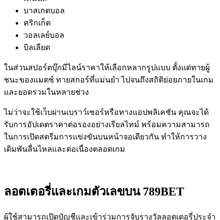
บาสเกตบอล
คริกเก็ต
วอลเลย์บอล
บิลเลียด
ในส่วนสปอร์ตบุ๊กมีไลน์ราคาให้เลือกหลากรูปแบบ ตั้งแต่ทายผู้
ชนะของแมตช์ ทายสกอร์ที่แม่นยำ ไปจนถึงสถิติย่อยภายในเกม
และยอดรวมในหลายช่วง
ไม่ว่าจะใช้เว็บผ่านเบราว์เซอร์หรือทางแอปพลิเคชัน คุณจะได้
รับการอัปเดตราคาต่อรองอย่างเรียลไทม์ พร้อมความสามารถ
ในการเปิดสตรีมการแข่งขันบนหน้าจอเดียวกัน ทำให้การวาง
เดิมพันลื่นไหลและต่อเนื่องตลอดเกม
ลอตเตอรี่และเกมตัวเลขบน 789BET
ผู้ใช้สามารถเปิดบัญชีและเข้าร่วมการจับรางวัลลอตเตอรี่ประจำ