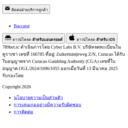
ติดต่อฝ่ายบริการลูกค้า
Baccarat
ดาวน์โหลด
สำหรับแอนดรอยด์
ดาวน์โหลด
สำหรับ iOS
789bet.sc ดำเนินการโดย Cyber Labs B.V. บริษัทจดทะเบียนใน
คูราเซา เลขที่ 166785 ที่อยู่: Zuikertuintjeweg Z/N, Curacao ได้รับ
ใบอนุญาตจาก Curacao Gambling Authority (CGA) เลขที่ใบ
อนุญาต OGL/2024/1696/1055 ออกเมื่อวันที่ 13 มีนาคม 2025
รับรองโดย
Copyright 2026
นโยบายความเป็นส่วนตัว
การเล่นเกมอย่างมีความรับผิดชอบ
การติดต่อ