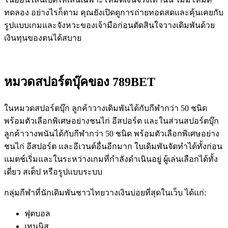
ทดลอง อย่างไรก็ตาม คุณยังเปิดดูการถ่ายทอดสดและคุ้นเคยกับ
รูปแบบเกมและจังหวะของเจ้ามือก่อนตัดสินใจวางเดิมพันด้วย
เงินทุนของตนได้สบาย
หมวดสปอร์ตบุ๊คของ 789BET
ในหมวดสปอร์ตบุ๊ก ลูกค้าวางเดิมพันได้กับกีฬากว่า 50 ชนิด
พร้อมตัวเลือกพิเศษอย่างชนไก่ อีสปอร์ต และในส่วนสปอร์ตบุ๊ก
ลูกค้าวางพนันได้กับกีฬากว่า 50 ชนิด พร้อมตัวเลือกพิเศษอย่าง
ชนไก่ อีสปอร์ต และอีเวนต์อื่นอีกมาก ใบเดิมพันจัดทำได้ทั้งก่อน
แมตช์เริ่มและในระหว่างเกมที่กำลังดำเนินอยู่ ผู้เล่นเลือกได้ทั้ง
เดี่ยว สเต็ป หรือรูปแบบระบบ
กลุ่มกีฬาที่นักเดิมพันชาวไทยวางเงินบ่อยที่สุดในเว็บ ได้แก่:
ฟุตบอล
เทนนิส