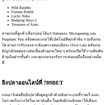
Wild Bandito
Fortune Rabbit
Lucky Neko
Mahjong Ways 2
Treasures of Aztec
ค่ายเกมที่ลูกค้าเลือกบ่อย ได้แก่ Habanero, Microgaming และ
Pragmatic Play สล็อตและเกมโต๊ะอัตโนมัติทุกหัวข้อ รวมถึงเกม
ไพ่ ผ่านการรับรองจากห้องตรวจสอบอิสระ iTech Labs คลังเกม
ยังถูกอัปเดตอย่างต่อเนื่องด้วยเกมใหม่ ๆ พร้อมเปิดให้วางเดิมพัน
ด้วยเงินฝากขั้นต่ำ และทุกเกมรองรับการเล่นบนมือถืออย่างเต็ม
ที่
ยิงปลาออนไลน์ที่ 789BET
เกมอาร์เคดธีมยิงปลาดึงดูดลูกค้าด้วยจังหวะเกมที่รวดเร็วและ
โอกาสเก็บรางวัลในเวลาอันสั้น ในคลังมีเกมยิงปลาให้เลือเก