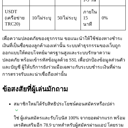
USDT
ภายใน
(เครือข่าย
10/ไม่ระบุ
50/ไม่ระบุ
15
0%
TRC20)
นาที
เพื่อความปลอดภัยของธุรกรรม ขอแนะนำให้ใช้ช่องทางชำระ
เงินที่เป็นชื่อของลูกค้าเองเท่านั้น ระบบทำธุรกรรมของเว็บถูก
ออกแบบให้ตอบโจทย์มาตรฐานสูงและระบบรักษาความ
ปลอดภัย พร้อมเข้ารหัสข้อมูลด้วย SSL เพื่อปกป้องข้อมูลส่วนตัว
และบัญชี ผู้ให้บริการยังร่วมมือเฉพาะกับระบบชำระเงินที่ผ่าน
การตรวจรับและน่าเชื่อถือเท่านั้น
ข้อสงสัยที่ผู้เล่นมักถาม
สมาชิกใหม่ได้รับสิทธิประโยชน์ตอนสมัครหรือเปล่า
ใช่ ผู้เล่นสมัครและรับโบนัส 100% จากยอดฝากแรก พร้อม
เครดิตเสริมอีก 78.9 บาทสำหรับผู้สมัครผ่านแอป โดยรวม